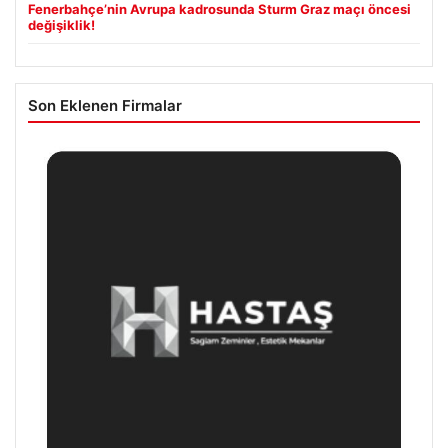
Fenerbahçe’nin Avrupa kadrosunda Sturm Graz maçı öncesi
değişiklik!
Son Eklenen Firmalar