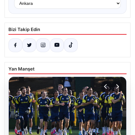
Bizi Takip Edin
Yan Manşet