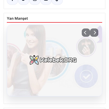
Yan Manşet
08.08.2026