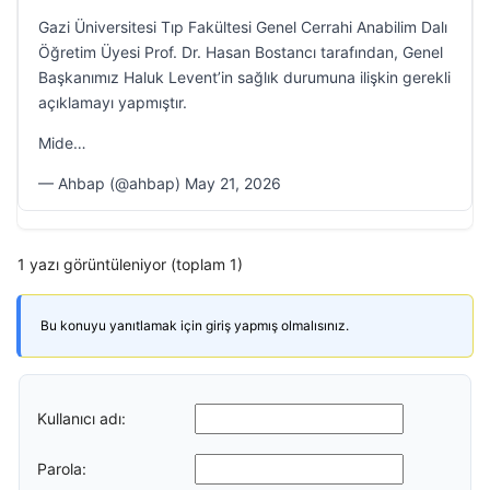
Gazi Üniversitesi Tıp Fakültesi Genel Cerrahi Anabilim Dalı
Öğretim Üyesi Prof. Dr. Hasan Bostancı tarafından, Genel
Başkanımız Haluk Levent’in sağlık durumuna ilişkin gerekli
açıklamayı yapmıştır.
Mide…
— Ahbap (@ahbap) May 21, 2026
1 yazı görüntüleniyor (toplam 1)
Bu konuyu yanıtlamak için giriş yapmış olmalısınız.
Kullanıcı adı:
Parola: