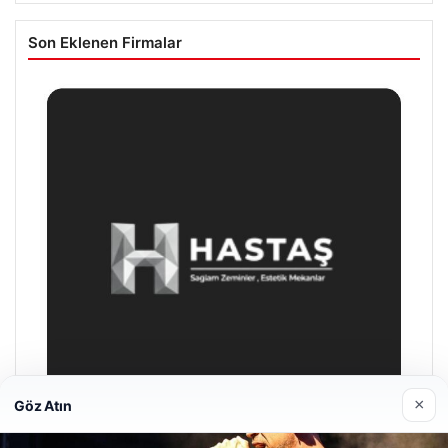
Son Eklenen Firmalar
×
Göz Atın