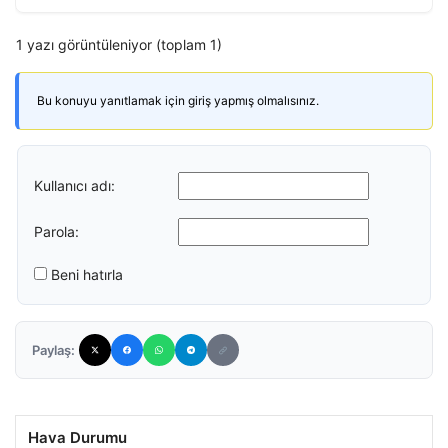
1 yazı görüntüleniyor (toplam 1)
Bu konuyu yanıtlamak için giriş yapmış olmalısınız.
Kullanıcı adı:
Parola:
Beni hatırla
Paylaş:
Hava Durumu