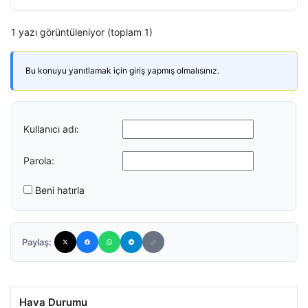
1 yazı görüntüleniyor (toplam 1)
Bu konuyu yanıtlamak için giriş yapmış olmalısınız.
Kullanıcı adı:
Parola:
Beni hatırla
Paylaş:
Hava Durumu