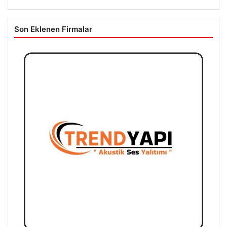
Son Eklenen Firmalar