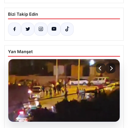
Bizi Takip Edin
Yan Manşet