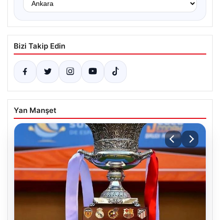
Bizi Takip Edin
Yan Manşet