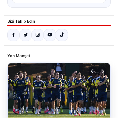
Bizi Takip Edin
Yan Manşet