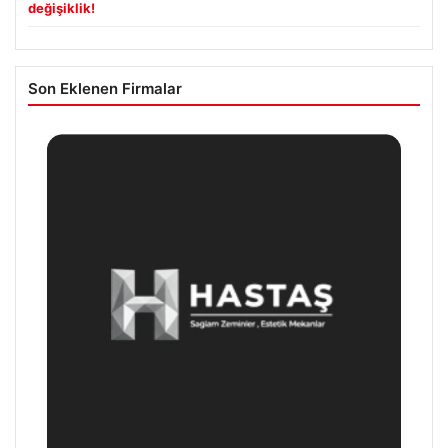
değişiklik!
Son Eklenen Firmalar