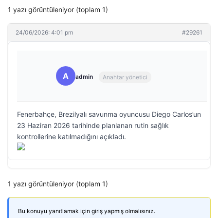
1 yazı görüntüleniyor (toplam 1)
24/06/2026: 4:01 pm
#29261
A
admin
Anahtar yönetici
Fenerbahçe, Brezilyalı savunma oyuncusu Diego Carlos’un
23 Haziran 2026 tarihinde planlanan rutin sağlık
kontrollerine katılmadığını açıkladı.
1 yazı görüntüleniyor (toplam 1)
Bu konuyu yanıtlamak için giriş yapmış olmalısınız.