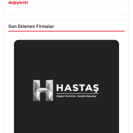
değişiklik!
Son Eklenen Firmalar