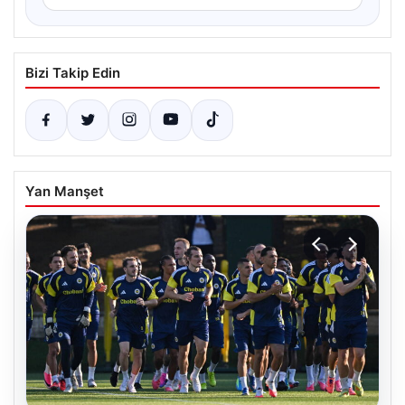
Bizi Takip Edin
Yan Manşet