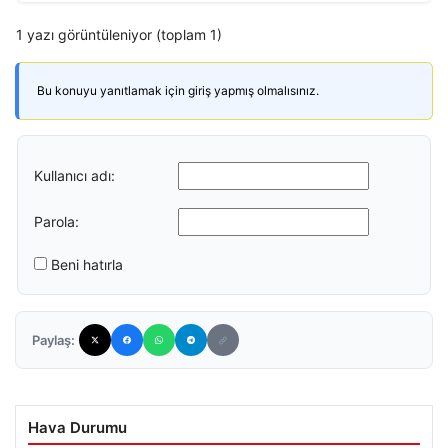
1 yazı görüntüleniyor (toplam 1)
Bu konuyu yanıtlamak için giriş yapmış olmalısınız.
Kullanıcı adı:
Parola:
Beni hatırla
Paylaş:
Hava Durumu