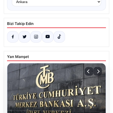
Bizi Takip Edin
Yan Manşet