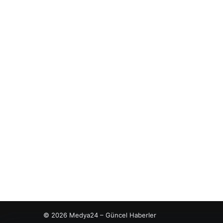
© 2026 Medya24 – Güncel Haberler