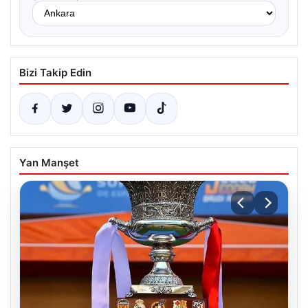
Bizi Takip Edin
Yan Manşet