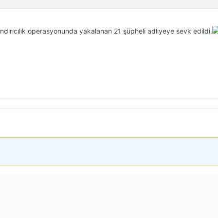
andırıcılık operasyonunda yakalanan 21 şüpheli adliyeye sevk edildi.