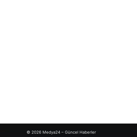
© 2026 Medya24 – Güncel Haberler