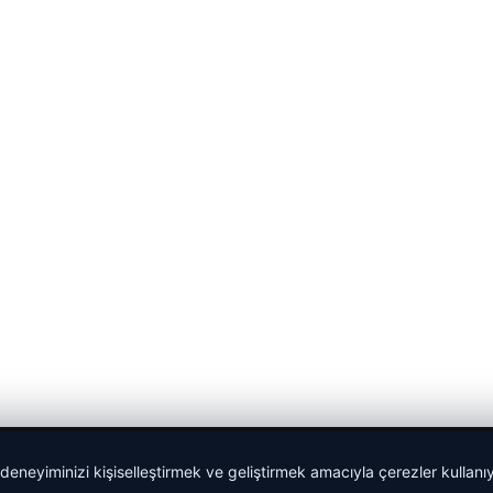
 deneyiminizi kişiselleştirmek ve geliştirmek amacıyla çerezler kullan