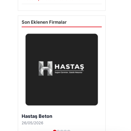
Son Eklenen Firmalar
Hastaş Beton
26/05/2026