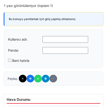
1 yazı görüntüleniyor (toplam 1)
Bu konuyu yanıtlamak için giriş yapmış olmalısınız.
Kullanıcı adı:
Parola:
Beni hatırla
Paylaş:
Hava Durumu