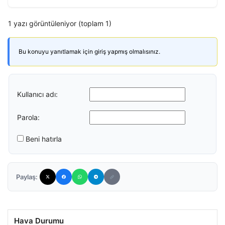
1 yazı görüntüleniyor (toplam 1)
Bu konuyu yanıtlamak için giriş yapmış olmalısınız.
Kullanıcı adı:
Parola:
Beni hatırla
Paylaş:
Hava Durumu