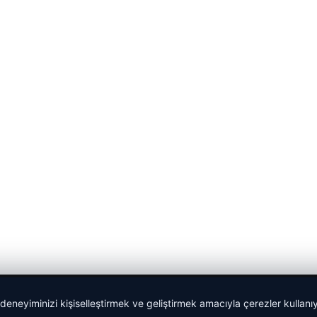
 deneyiminizi kişiselleştirmek ve geliştirmek amacıyla çerezler kullan