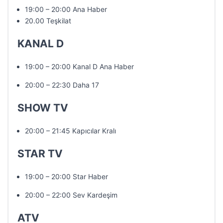
19:00 – 20:00 Ana Haber
20.00 Teşkilat
KANAL D
19:00 – 20:00 Kanal D Ana Haber
20:00 – 22:30 Daha 17
SHOW TV
20:00 – 21:45 Kapıcılar Kralı
STAR TV
19:00 – 20:00 Star Haber
20:00 – 22:00 Sev Kardeşim
ATV