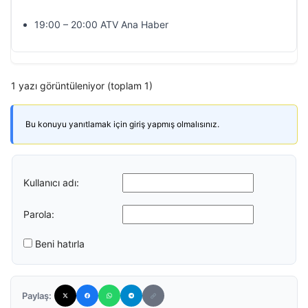
19:00 – 20:00 ATV Ana Haber
1 yazı görüntüleniyor (toplam 1)
Bu konuyu yanıtlamak için giriş yapmış olmalısınız.
Kullanıcı adı:
Parola:
Beni hatırla
Paylaş: