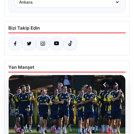
Bizi Takip Edin
Yan Manşet