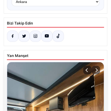
Bizi Takip Edin
Yan Manşet