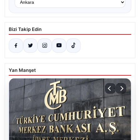
Bizi Takip Edin
Yan Manşet