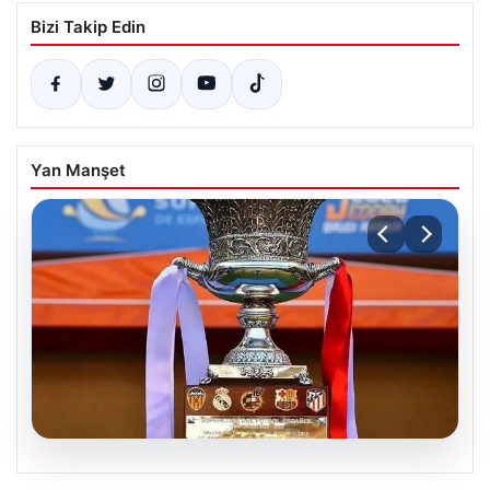
Bizi Takip Edin
Yan Manşet
07.08.2026