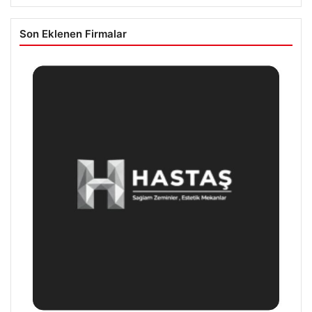
Son Eklenen Firmalar