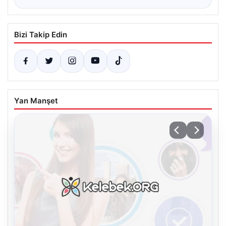
Bizi Takip Edin
Yan Manşet