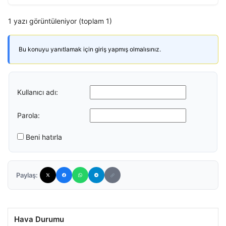
1 yazı görüntüleniyor (toplam 1)
Bu konuyu yanıtlamak için giriş yapmış olmalısınız.
Kullanıcı adı:
Parola:
Beni hatırla
Paylaş:
Hava Durumu