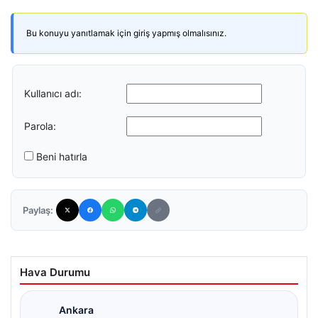
Bu konuyu yanıtlamak için giriş yapmış olmalısınız.
Kullanıcı adı:
Parola:
Beni hatırla
Paylaş:
Hava Durumu
Ankara