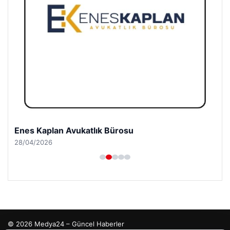
Enes Kaplan Avukatlık Bürosu
28/04/2026
© 2026 Medya24 – Güncel Haberler