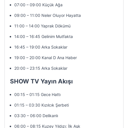
07:00 – 09:00 Küçük Ağa
09:00 – 11:00 Neler Oluyor Hayatta
11:00 – 14:00 Yaprak Dökümü
14:00 – 16:45 Gelinim Mutfakta
16:45 – 19:00 Arka Sokaklar
19:00 – 20:00 Kanal D Ana Haber
20:00 – 23:15 Arka Sokaklar
SHOW TV Yayın Akışı
00:15 – 01:15 Gece Hattı
01:15 – 03:30 Kızılcık Şerbeti
03:30 – 06:00 Delikanlı
06:00 – 08:15 Kuzey Yıldızı: İlk Aşk