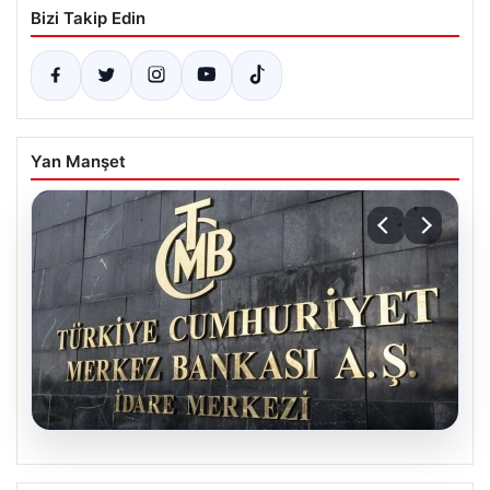
Bizi Takip Edin
Yan Manşet
05.08.2026
Merkez Bankası Nisan Ayı Faiz Kararı Ne