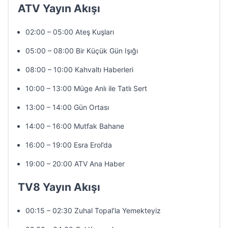
ATV Yayın Akışı
02:00 – 05:00 Ateş Kuşları
05:00 – 08:00 Bir Küçük Gün Işığı
08:00 – 10:00 Kahvaltı Haberleri
10:00 – 13:00 Müge Anlı ile Tatlı Sert
13:00 – 14:00 Gün Ortası
14:00 – 16:00 Mutfak Bahane
16:00 – 19:00 Esra Erol’da
19:00 – 20:00 ATV Ana Haber
TV8 Yayın Akışı
00:15 – 02:30 Zuhal Topal’la Yemekteyiz