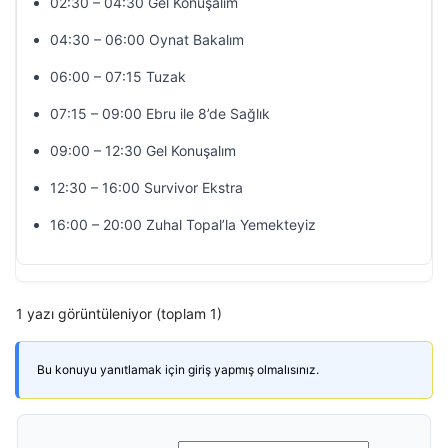
02:30 – 04:30 Gel Konuşalım
04:30 – 06:00 Oynat Bakalım
06:00 – 07:15 Tuzak
07:15 – 09:00 Ebru ile 8’de Sağlık
09:00 – 12:30 Gel Konuşalım
12:30 – 16:00 Survivor Ekstra
16:00 – 20:00 Zuhal Topal’la Yemekteyiz
1 yazı görüntüleniyor (toplam 1)
Bu konuyu yanıtlamak için giriş yapmış olmalısınız.