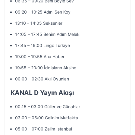
06:35 – 09:20 Beni Böyle Sev
09:20 – 10:25 Adını Sen Koy
13:10 – 14:05 Seksenler
14:05 – 17:45 Benim Adım Melek
17:45 – 19:00 Lingo Türkiye
19:00 – 19:55 Ana Haber
19:55 – 20:00 İddiaların Aksine
00:00 – 02:30 Akıl Oyunları
KANAL D Yayın Akışı
00:15 – 03:00 Güller ve Günahlar
03:00 – 05:00 Gelinim Mutfakta
05:00 – 07:00 Zalim İstanbul