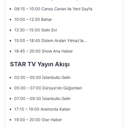
08:15 – 10:00 Cansu Canan ile Yeni Sayfa
10:00 – 12:30 Bahar
12:30 – 15:00 Gelin Evi
15:00 – 18:45 Didem Arslan Yılmaz’la…
18:45 – 20:00 Show Ana Haber
STAR TV Yayın Akışı
02:30 – 05:00 İstanbullu Gelin
05:00 – 07:00 Dürüye’nin Güğümleri
07:00 – 09:30 İstanbullu Gelin
17:15 – 19:00 Aramızda Kalsın
19:00 – 20:00 Star Haber