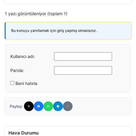
1 yazı görüntüleniyor (toplam 1)
Bu konuyu yanıtlamak için giriş yapmış olmalısınız.
Kullanıcı adı:
Parola:
Beni hatırla
Paylaş:
Hava Durumu