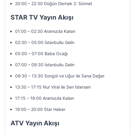
20:00 – 22:30 Düğün Dernek 2: Sünnet
STAR TV Yayın Akışı
01:00 – 02:30 Aramızda Kalsın
02:30 – 05:00 İstanbullu Gelin
05:00 – 07:00 Baba Ocağı
07:00 – 09:30 İstanbullu Gelin
09:30 – 13:30 Songül ve Uğur ile Sana Değer
13:30 – 17:15 Nur Viral ile Sen İstersen
17:15 – 19:00 Aramızda Kalsın
19:00 – 20:00 Star Haber
ATV Yayın Akışı