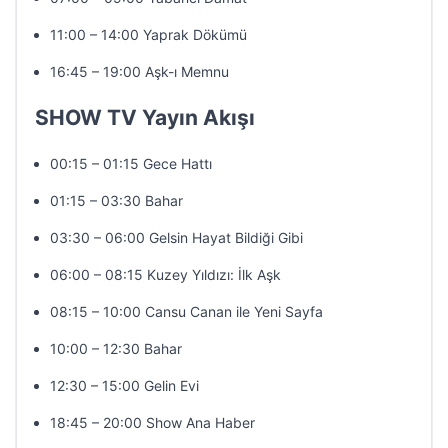
11:00 – 14:00 Yaprak Dökümü
16:45 – 19:00 Aşk-ı Memnu
SHOW TV Yayın Akışı
00:15 – 01:15 Gece Hattı
01:15 – 03:30 Bahar
03:30 – 06:00 Gelsin Hayat Bildiği Gibi
06:00 – 08:15 Kuzey Yıldızı: İlk Aşk
08:15 – 10:00 Cansu Canan ile Yeni Sayfa
10:00 – 12:30 Bahar
12:30 – 15:00 Gelin Evi
18:45 – 20:00 Show Ana Haber