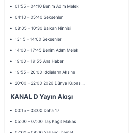
01:55 – 04:10 Benim Adım Melek
04:10 – 05:40 Seksenler
08:05 – 10:30 Balkan Ninnisi
13:15 – 14:00 Seksenler
14:00 – 17:45 Benim Adım Melek
19:00 – 19:55 Ana Haber
19:55 – 20:00 İddiaların Aksine
20:00 – 22:00 2026 Dünya Kupası…
KANAL D Yayın Akışı
00:15 – 03:00 Daha 17
05:00 – 07:00 Taş Kağıt Makas
07:00 – 09:00 Yabancı Damat