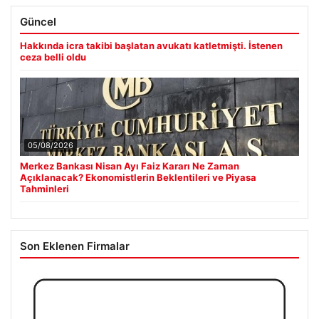
Güncel
Hakkında icra takibi başlatan avukatı katletmişti. İstenen
ceza belli oldu
05/08/2026
Merkez Bankası Nisan Ayı Faiz Kararı Ne Zaman
Açıklanacak? Ekonomistlerin Beklentileri ve Piyasa
Tahminleri
Son Eklenen Firmalar