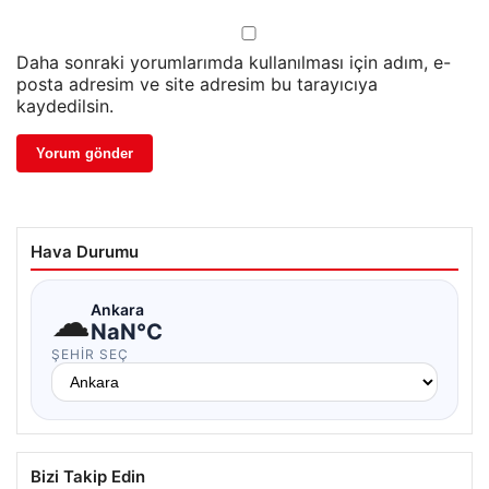
Daha sonraki yorumlarımda kullanılması için adım, e-
posta adresim ve site adresim bu tarayıcıya
kaydedilsin.
Hava Durumu
☁
Ankara
NaN°C
ŞEHIR SEÇ
Bizi Takip Edin