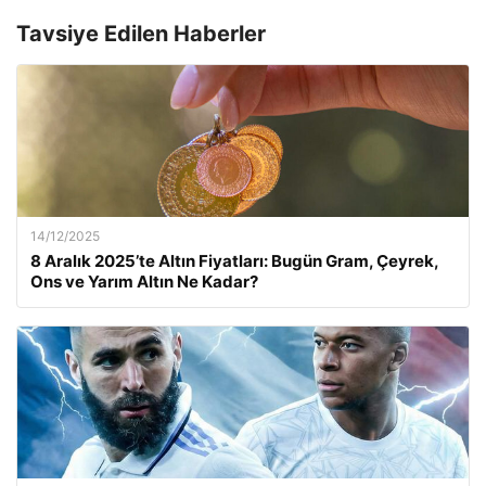
Tavsiye Edilen Haberler
14/12/2025
8 Aralık 2025’te Altın Fiyatları: Bugün Gram, Çeyrek,
Ons ve Yarım Altın Ne Kadar?