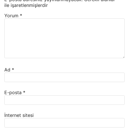
ile işaretlenmişlerdir
Yorum
*
Ad
*
E-posta
*
İnternet sitesi