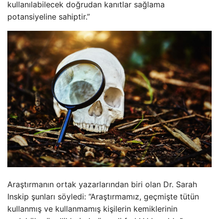
kullanılabilecek doğrudan kanıtlar sağlama
potansiyeline sahiptir.”
Araştırmanın ortak yazarlarından biri olan Dr. Sarah
Inskip şunları söyledi: “Araştırmamız, geçmişte tütün
kullanmış ve kullanmamış kişilerin kemiklerinin