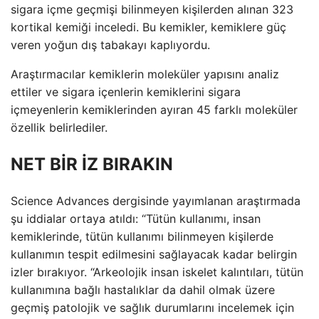
sigara içme geçmişi bilinmeyen kişilerden alınan 323
kortikal kemiği inceledi. Bu kemikler, kemiklere güç
veren yoğun dış tabakayı kaplıyordu.
Araştırmacılar kemiklerin moleküler yapısını analiz
ettiler ve sigara içenlerin kemiklerini sigara
içmeyenlerin kemiklerinden ayıran 45 farklı moleküler
özellik belirlediler.
NET BİR İZ BIRAKIN
Science Advances dergisinde yayımlanan araştırmada
şu iddialar ortaya atıldı: “Tütün kullanımı, insan
kemiklerinde, tütün kullanımı bilinmeyen kişilerde
kullanımın tespit edilmesini sağlayacak kadar belirgin
izler bırakıyor. “Arkeolojik insan iskelet kalıntıları, tütün
kullanımına bağlı hastalıklar da dahil olmak üzere
geçmiş patolojik ve sağlık durumlarını incelemek için