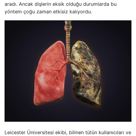
aradı. Ancak dişlerin eksik olduğu durumlarda bu
yöntem çoğu zaman etkisiz kalıyordu.
Leicester Üniversitesi ekibi, bilinen tütün kullanıcıları ve