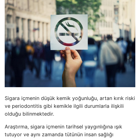
Sigara içmenin düşük kemik yoğunluğu, artan kırık riski
ve periodontitis gibi kemikle ilgili durumlarla ilişkili
olduğu bilinmektedir.
Araştırma, sigara içmenin tarihsel yaygınlığına ışık
tutuyor ve aynı zamanda tütünün insan sağlığı