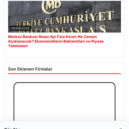
05/08/2026
Merkez Bankası Nisan Ayı Faiz Kararı Ne Zaman
Açıklanacak? Ekonomistlerin Beklentileri ve Piyasa
Tahminleri
Son Eklenen Firmalar