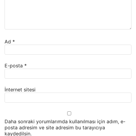
Ad
*
E-posta
*
İnternet sitesi
Daha sonraki yorumlarımda kullanılması için adım, e-
posta adresim ve site adresim bu tarayıcıya
kaydedilsin.