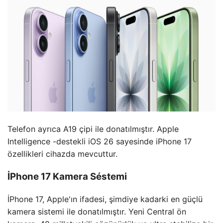
Telefon ayrıca A19 çipi ile donatılmıştır. Apple
Intelligence -destekli iOS 26 sayesinde iPhone 17
özellikleri cihazda mevcuttur.
İPhone 17 Kamera Séstemi
İPhone 17, Apple'ın ifadesi, şimdiye kadarki en güçlü
kamera sistemi ile donatılmıştır. Yeni Central ön