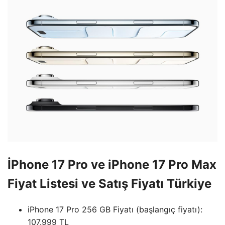
İPhone 17 Pro ve iPhone 17 Pro Max
Fiyat Listesi ve Satış Fiyatı Türkiye
iPhone 17 Pro 256 GB Fiyatı (başlangıç ​​fiyatı):
107.999 TL