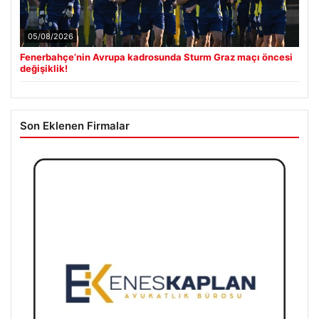
05/08/2026
Fenerbahçe’nin Avrupa kadrosunda Sturm Graz maçı öncesi
değişiklik!
Son Eklenen Firmalar