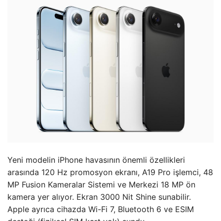
Yeni modelin iPhone havasının önemli özellikleri
arasında 120 Hz promosyon ekranı, A19 Pro işlemci, 48
MP Fusion Kameralar Sistemi ve Merkezi 18 MP ön
kamera yer alıyor. Ekran 3000 Nit Shine sunabilir.
Apple ayrıca cihazda Wi-Fi 7, Bluetooth 6 ve ESIM