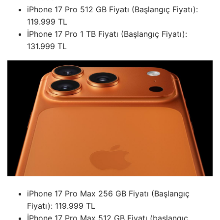
iPhone 17 Pro 512 GB Fiyatı (Başlangıç ​​Fiyatı):
119.999 TL
İPhone 17 Pro 1 TB Fiyatı (Başlangıç ​​Fiyatı):
131.999 TL
iPhone 17 Pro Max 256 GB Fiyatı (Başlangıç ​​
Fiyatı): 119.999 TL
İPhone 17 Pro Max 512 GB Fiyatı (başlangıç ​​