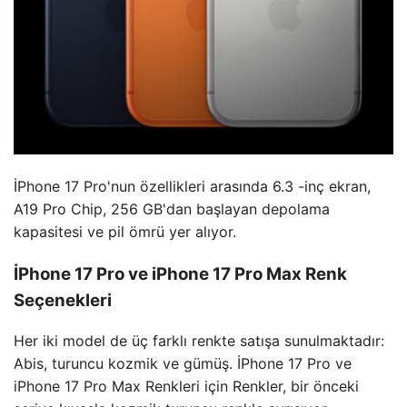
İPhone 17 Pro'nun özellikleri arasında 6.3 -inç ekran,
A19 Pro Chip, 256 GB'dan başlayan depolama
kapasitesi ve pil ömrü yer alıyor.
İPhone 17 Pro ve iPhone 17 Pro Max Renk
Seçenekleri
Her iki model de üç farklı renkte satışa sunulmaktadır:
Abis, turuncu kozmik ve gümüş. İPhone 17 Pro ve
iPhone 17 Pro Max Renkleri için Renkler, bir önceki