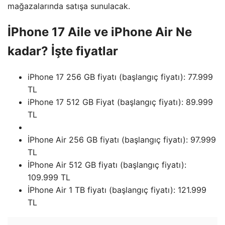
mağazalarında satışa sunulacak.
İPhone 17 Aile ve iPhone Air Ne
kadar? İşte fiyatlar
iPhone 17 256 GB fiyatı (başlangıç ​​fiyatı): 77.999
TL
iPhone 17 512 GB Fiyat (başlangıç ​​fiyatı): 89.999
TL
İPhone Air 256 GB fiyatı (başlangıç ​​fiyatı): 97.999
TL
İPhone Air 512 GB fiyatı (başlangıç ​​fiyatı):
109.999 TL
İPhone Air 1 TB fiyatı (başlangıç ​​fiyatı): 121.999
TL