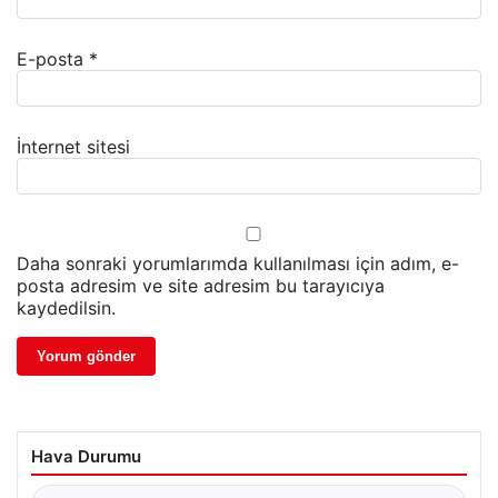
E-posta
*
İnternet sitesi
Daha sonraki yorumlarımda kullanılması için adım, e-
posta adresim ve site adresim bu tarayıcıya
kaydedilsin.
Hava Durumu