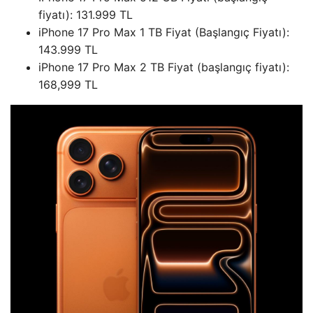
fiyatı): 131.999 TL
iPhone 17 Pro Max 1 TB Fiyat (Başlangıç ​​Fiyatı):
143.999 TL
iPhone 17 Pro Max 2 TB Fiyat (başlangıç ​​fiyatı):
168,999 TL