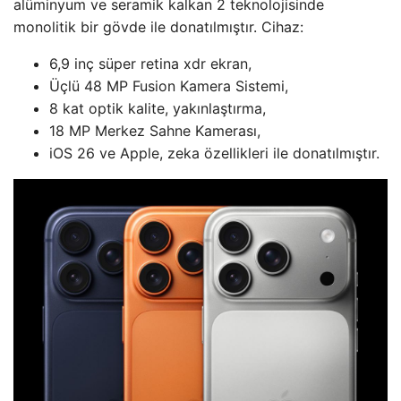
alüminyum ve seramik kalkan 2 teknolojisinde
monolitik bir gövde ile donatılmıştır. Cihaz:
6,9 inç süper retina xdr ekran,
Üçlü 48 MP Fusion Kamera Sistemi,
8 kat optik kalite, yakınlaştırma,
18 MP Merkez Sahne Kamerası,
iOS 26 ve Apple, zeka özellikleri ile donatılmıştır.