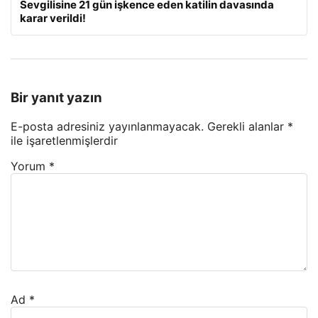
Sevgilisine 21 gün işkence eden katilin davasında
karar verildi!
Bir yanıt yazın
E-posta adresiniz yayınlanmayacak.
Gerekli alanlar
*
ile işaretlenmişlerdir
Yorum
*
Ad
*