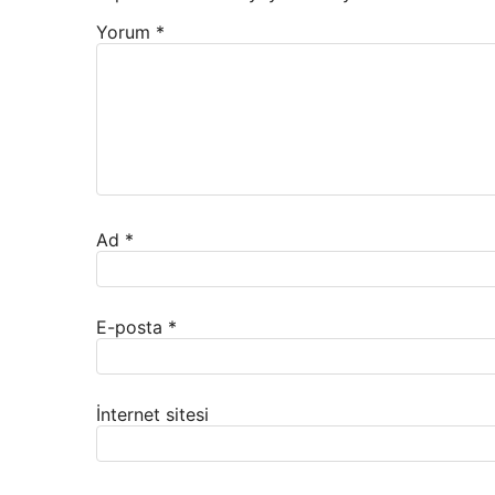
Yorum
*
Ad
*
E-posta
*
İnternet sitesi