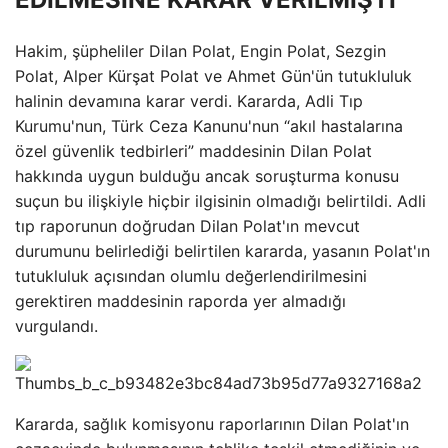
Hakim, şüpheliler Dilan Polat, Engin Polat, Sezgin
Polat, Alper Kürşat Polat ve Ahmet Gün'ün tutukluluk
halinin devamına karar verdi. Kararda, Adli Tıp
Kurumu'nun, Türk Ceza Kanunu'nun “akıl hastalarına
özel güvenlik tedbirleri” maddesinin Dilan Polat
hakkında uygun bulduğu ancak soruşturma konusu
suçun bu ilişkiyle hiçbir ilgisinin olmadığı belirtildi. Adli
tıp raporunun doğrudan Dilan Polat'ın mevcut
durumunu belirlediği belirtilen kararda, yasanın Polat'ın
tutukluluk açısından olumlu değerlendirilmesini
gerektiren maddesinin raporda yer almadığı
vurgulandı.
Kararda, sağlık komisyonu raporlarının Dilan Polat'ın