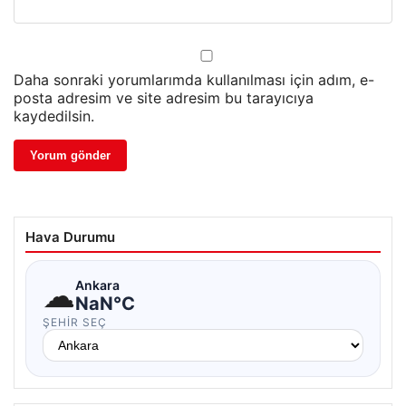
Daha sonraki yorumlarımda kullanılması için adım, e-
posta adresim ve site adresim bu tarayıcıya
kaydedilsin.
Hava Durumu
☁
Ankara
NaN°C
ŞEHIR SEÇ