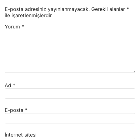
E-posta adresiniz yayınlanmayacak.
Gerekli alanlar
*
ile işaretlenmişlerdir
Yorum
*
Ad
*
E-posta
*
İnternet sitesi