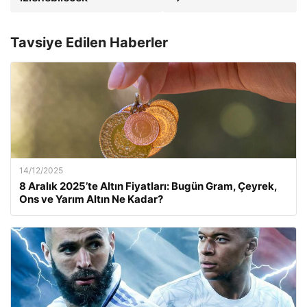
Tavsiye Edilen Haberler
14/12/2025
8 Aralık 2025’te Altın Fiyatları: Bugün Gram, Çeyrek,
Ons ve Yarım Altın Ne Kadar?