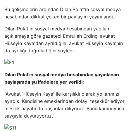
Bu gelişmelerin ardından Dilan Polat'ın sosyal medya
hesabından dikkat çeken bir paylaşım yayımlandı.
Dilan Polat'ın sosyal medya hesabından yapılan
açıklamaya göre gazeteci Emrullah Erdinç, avukat
Hüseyin Kaya'dan ayrıldığını, avukat Hüseyin Kaya'nın
da ayrılığı doğruladığını söyledi.
Dilan Polat'ın sosyal medya hesabından yayınlanan
paylaşımda şu ifadelere yer verildi:
“Avukat 'Hüseyin Kaya' ile karşılıklı olarak yollarımızı
ayırdık. Kendisine emeklerinden dolayı teşekkür ediyor,
meslek hayatında başarılar diliyoruz. Bunu kamuoyuna
saygıyla duyuruyoruz.”