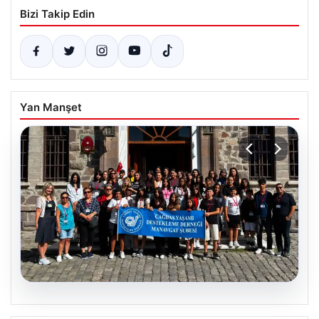
Bizi Takip Edin
Yan Manşet
02.08.2026