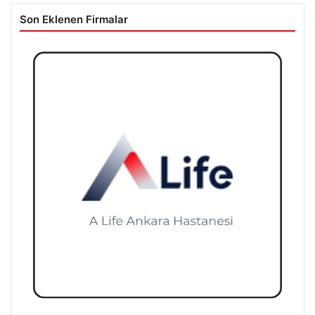
Son Eklenen Firmalar