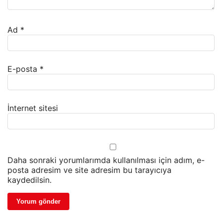
Ad
*
E-posta
*
İnternet sitesi
Daha sonraki yorumlarımda kullanılması için adım, e-
posta adresim ve site adresim bu tarayıcıya
kaydedilsin.