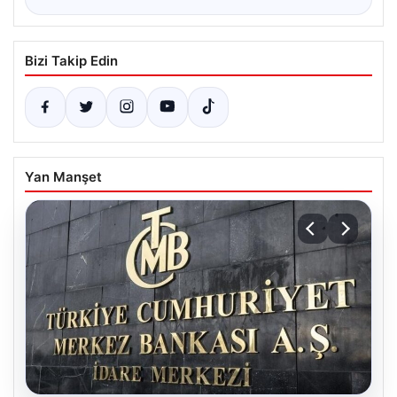
Bizi Takip Edin
Yan Manşet