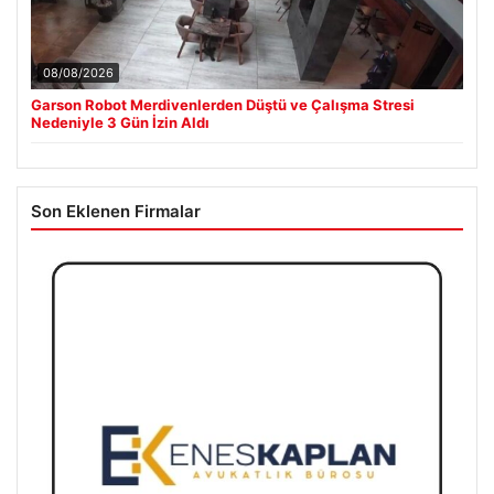
08/08/2026
Garson Robot Merdivenlerden Düştü ve Çalışma Stresi
Nedeniyle 3 Gün İzin Aldı
Son Eklenen Firmalar