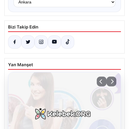
Bizi Takip Edin
Yan Manşet