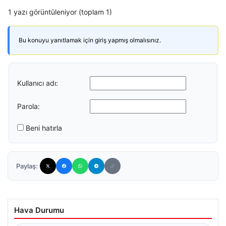
1 yazı görüntüleniyor (toplam 1)
Bu konuyu yanıtlamak için giriş yapmış olmalısınız.
Kullanıcı adı:
Parola:
Beni hatırla
Paylaş:
Hava Durumu