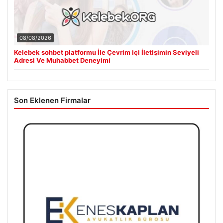
08/08/2026
Kelebek sohbet platformu İle Çevrim içi İletişimin Seviyeli
Adresi Ve Muhabbet Deneyimi
Son Eklenen Firmalar