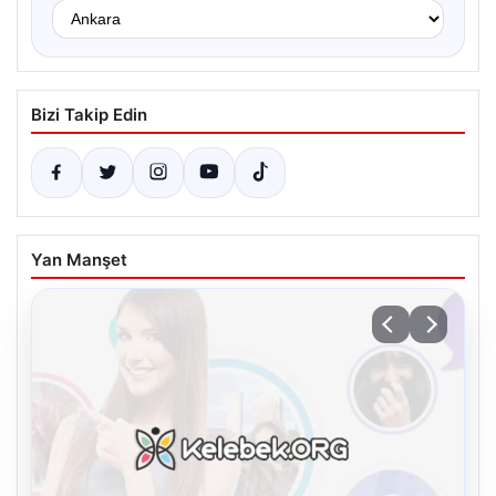
Bizi Takip Edin
Yan Manşet