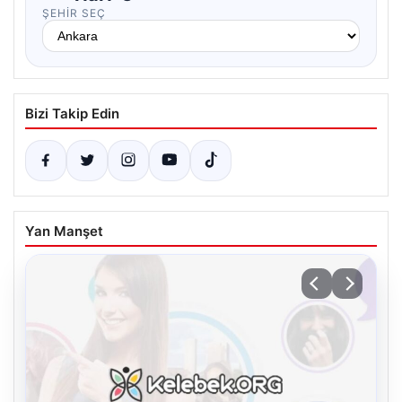
ŞEHIR SEÇ
Bizi Takip Edin
Yan Manşet