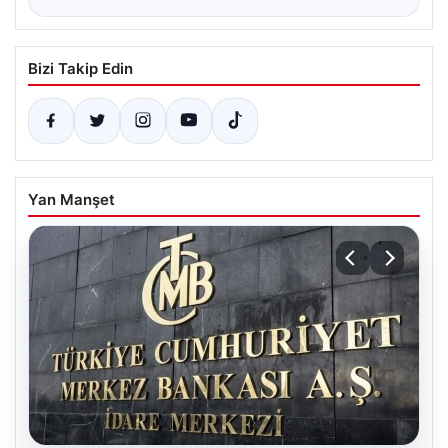
Bizi Takip Edin
Yan Manşet