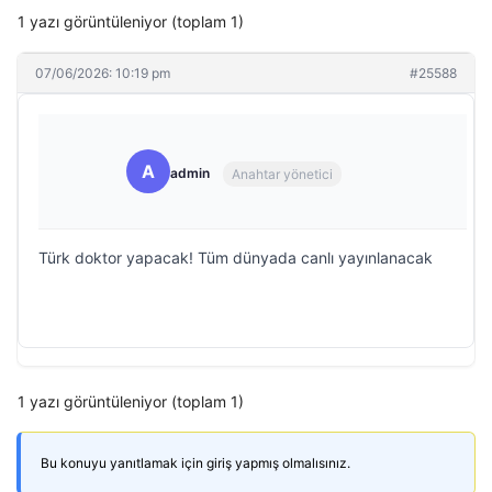
1 yazı görüntüleniyor (toplam 1)
07/06/2026: 10:19 pm
#25588
A
admin
Anahtar yönetici
Türk doktor yapacak! Tüm dünyada canlı yayınlanacak
1 yazı görüntüleniyor (toplam 1)
Bu konuyu yanıtlamak için giriş yapmış olmalısınız.