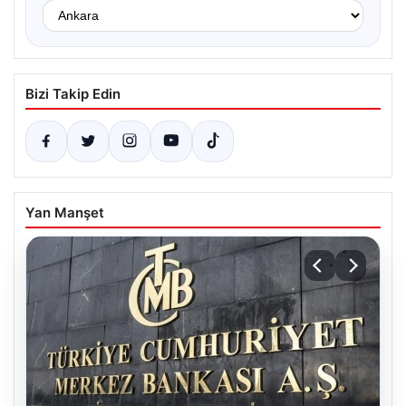
Bizi Takip Edin
Yan Manşet