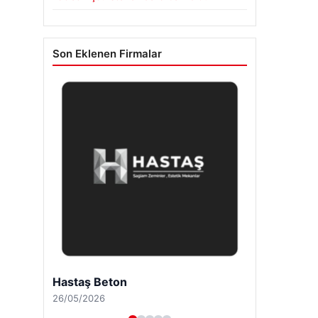
Son Eklenen Firmalar
Hastaş Beton
26/05/2026