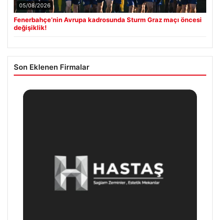
05/08/2026
Fenerbahçe’nin Avrupa kadrosunda Sturm Graz maçı öncesi
değişiklik!
Son Eklenen Firmalar