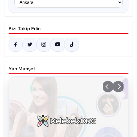
Bizi Takip Edin
Yan Manşet