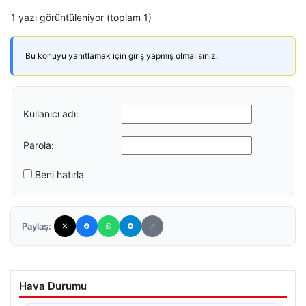
1 yazı görüntüleniyor (toplam 1)
Bu konuyu yanıtlamak için giriş yapmış olmalısınız.
Kullanıcı adı:
Parola:
Beni hatırla
Paylaş:
Hava Durumu