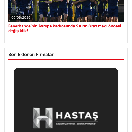
05/08/2026
Fenerbahçe’nin Avrupa kadrosunda Sturm Graz maçı öncesi
değişiklik!
Son Eklenen Firmalar