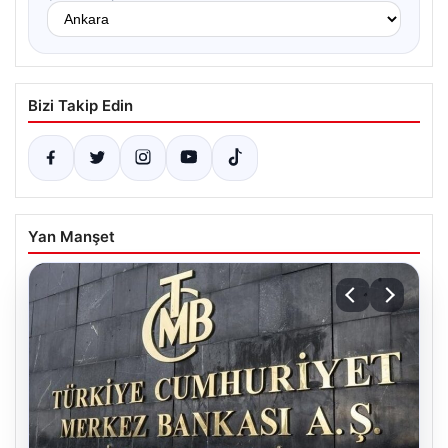
Bizi Takip Edin
Yan Manşet