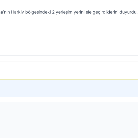
nın Harkiv bölgesindeki 2 yerleşim yerini ele geçirdiklerini duyurdu.