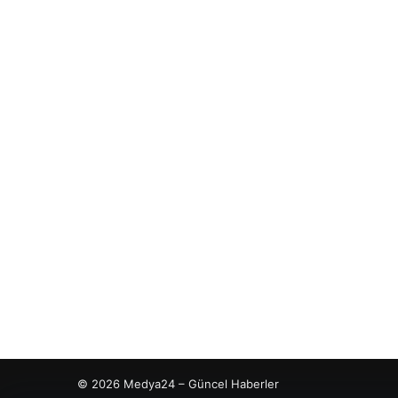
© 2026 Medya24 – Güncel Haberler