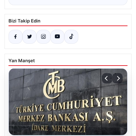
Bizi Takip Edin
Yan Manşet